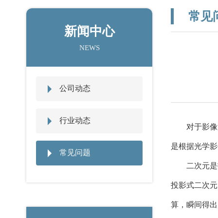
常见
新闻中心
NEWS
公司动态
行业动态
对于影像
是根据光学影
常见问题
二次元是
投影式二次元
算，瞬间得出