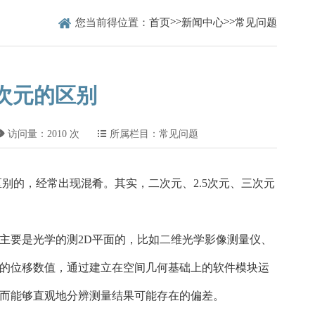

>>
>>
您当前得位置：
首页
新闻中心
常见问题
三次元的区别

访问量：2010 次

所属栏目：常见问题
别的，经常出现混肴。其实，二次元、2.5次元、三次元
主要是光学的测2D平面的，比如二维光学影像测量仪、
的位移数值，通过建立在空间几何基础上的软件模块运
而能够直观地分辨测量结果可能存在的偏差。