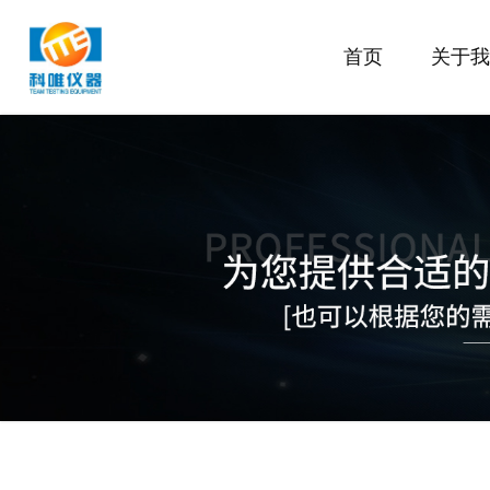
首页
关于我