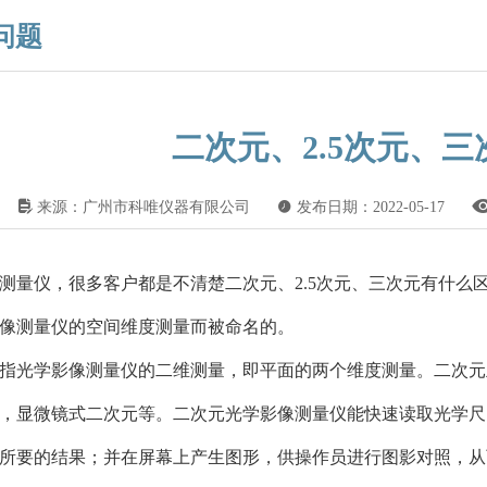
问题
二次元、2.5次元、
󰂾
来源：广州市科唯仪器有限公司

发布日期：2022-05-17
测量仪，很多客户都是不清楚二次元、2.5次元、三次元有什么区
像测量仪的空间维度测量而被命名的。
指光学影像测量仪的二维测量，即平面的两个维度测量。二次元
，显微镜式二次元等。二次元光学影像测量仪能快速读取光学尺
所要的结果；并在屏幕上产生图形，供操作员进行图影对照，从