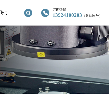
咨询热线
我们
13924100203
（微信同号）