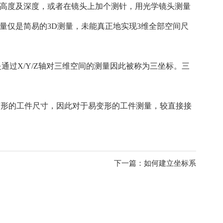
测高度及深度，或者在镜头上加个测针，用光学镜头测量
量仅是简易的3D测量，未能真正地实现3维全部空间尺
过X/Y/Z轴对三维空间的测量因此被称为三坐标。三
变形的工件尺寸，因此对于易变形的工件测量，较直接接
下一篇：如何建立坐标系