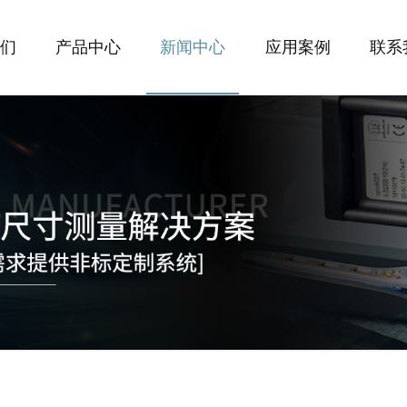
们
产品中心
新闻中心
应用案例
联系