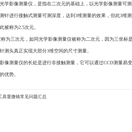
元光学影像测量仪，是指在二次元的基础上，以光学影像测量可
测针进行接触式测量可测深度，达到3维测量的效果，但此3维测
此被称为2.5次元。
称为三次元，如同光学影像测量仪被称为二次元，因为三坐标是通
针测头真正实现大部分3维空间的尺寸测量。
影像测量仪的长处是进行非接触测量，它可以通过CCD测量易
的优势。
工具显微镜常见问题汇总