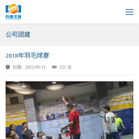
公司团建
2018年羽毛球赛
日期 : 2022-05-11
221 次