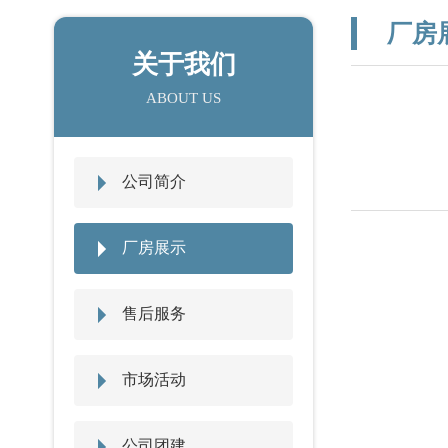
厂房
关于我们
ABOUT US
公司简介
厂房展示
售后服务
市场活动
公司团建