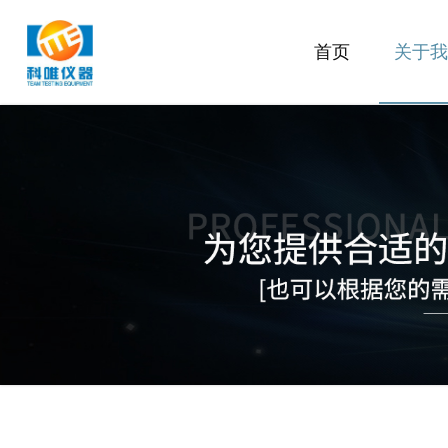
首页
关于我