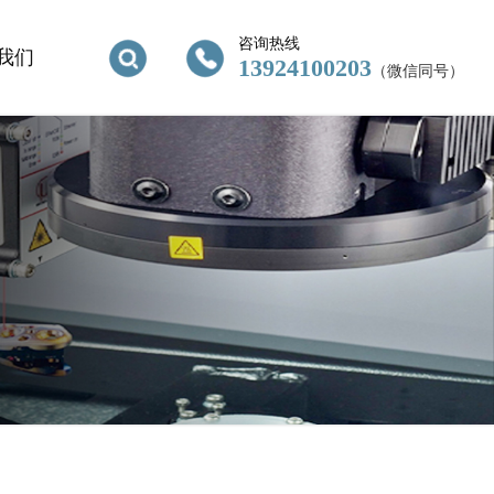
咨询热线
我们
13924100203
（微信同号）